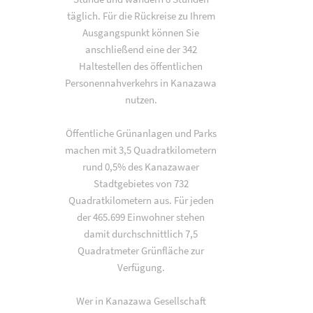
täglich. Für die Rückreise zu Ihrem
Ausgangspunkt können Sie
anschließend eine der 342
Haltestellen des öffentlichen
Personennahverkehrs in Kanazawa
nutzen.
Öffentliche Grünanlagen und Parks
machen mit 3,5 Quadratkilometern
rund 0,5% des Kanazawaer
Stadtgebietes von 732
Quadratkilometern aus. Für jeden
der 465.699 Einwohner stehen
damit durchschnittlich 7,5
Quadratmeter Grünfläche zur
Verfügung.
Wer in Kanazawa Gesellschaft