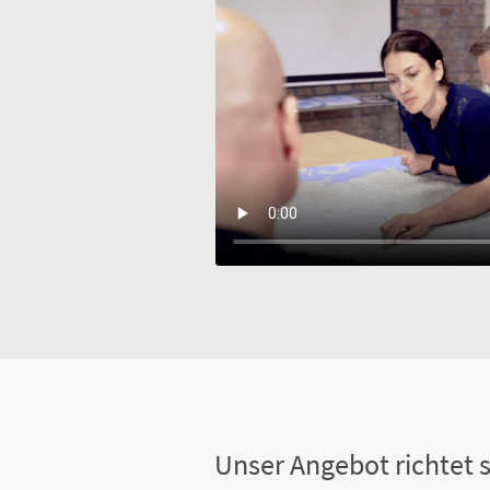
Unser Angebot richtet s