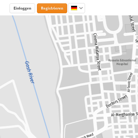
Einloggen
Registrieren