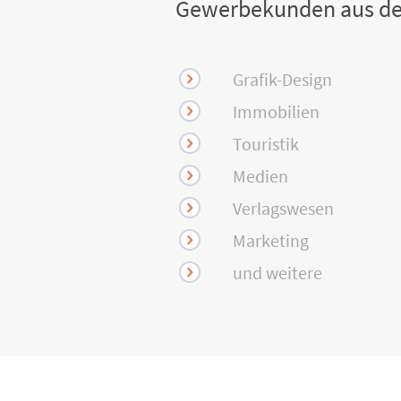
Gewerbekunden aus de
Grafik-Design
Immobilien
Touristik
Medien
Verlagswesen
Marketing
und weitere