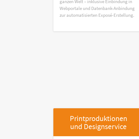
ganzen Welt – inklusive Einbindung in
Webportale und Datenbank-Anbindung
zur automatisierten Exposé-Erstellung.
Printproduktionen
und Designservice