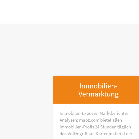
Immobilien-
Vermarktung
Immobilen-Exposés, Marktberichte,
Analysen: mapz.com bietet allen
Immobilien-Profis 24 Stunden täglich
den Vollzugriff auf Kartenmaterial der