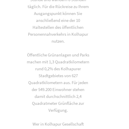
täglich. Für die Rückreise zu Ihrem
Ausgangspunkt können Sie
anschließend eine der 10
Haltestellen des öffentlichen
Personennahverkehrs in Kolhapur
nutzen.
Öffentliche Grünanlagen und Parks
machen mit 1,3 Quadratkilometern
rund 0,2% des Kolhapurer
Stadtgebietes von 627
Quadratkilometern aus. Für jeden
der 549.200 Einwohner stehen
damit durchschnittlich 2,4
Quadratmeter Grünfläche zur
Verfügung.
Wer in Kolhapur Gesellschaft