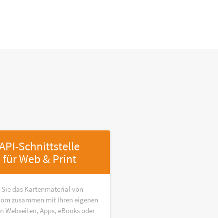
API-Schnittstelle
für Web & Print
 Sie das Kartenmaterial von
om zusammen mit Ihren eigenen
in Webseiten, Apps, eBooks oder