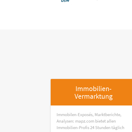
Immobilien-
Vermarktung
Immobilen-Exposés, Marktberichte,
Analysen: mapz.com bietet allen
Immobilien-Profis 24 Stunden täglich