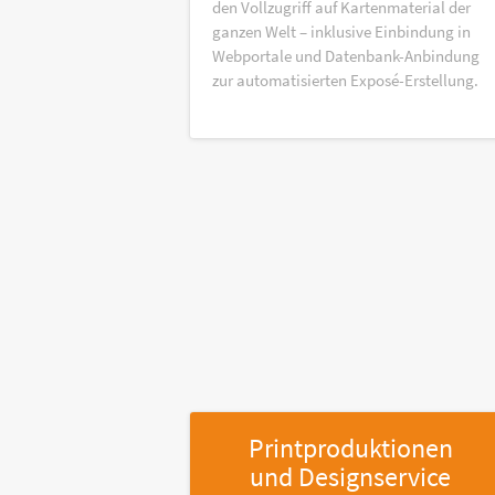
den Vollzugriff auf Kartenmaterial der
ganzen Welt – inklusive Einbindung in
Webportale und Datenbank-Anbindung
zur automatisierten Exposé-Erstellung.
Printproduktionen
und Designservice