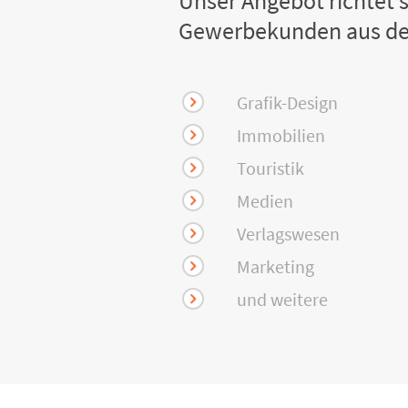
Unser Angebot richtet s
Gewerbekunden aus de
Grafik-Design
Immobilien
Touristik
Medien
Verlagswesen
Marketing
und weitere