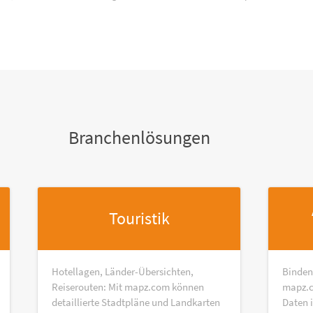
Branchenlösungen
Touristik
Hotellagen, Länder-Übersichten,
Binden
Reiserouten: Mit mapz.com können
mapz.c
detaillierte Stadtpläne und Landkarten
Daten 