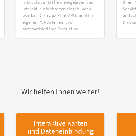
in Druckqualität heruntergeladen und
Ihren P
interaktiv in Webseiten eingebunden
Schnitt
werden. Die mapz-Print-API bindet Ihre
und ex
eigenen POI-Daten ein und
Druck
automatisiert Ihre Produktion.
Wir helfen Ihnen weiter!
Interaktive Karten
und Dateneinbindung