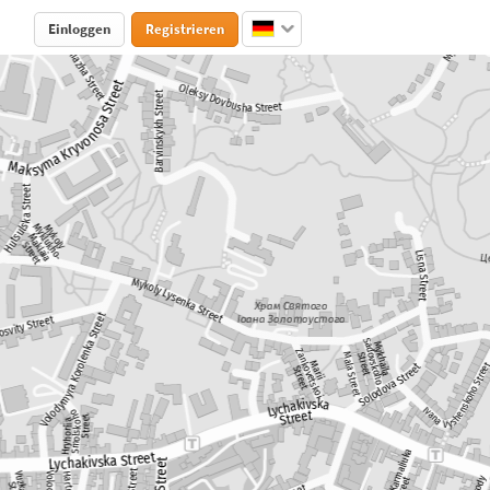
Einloggen
Registrieren