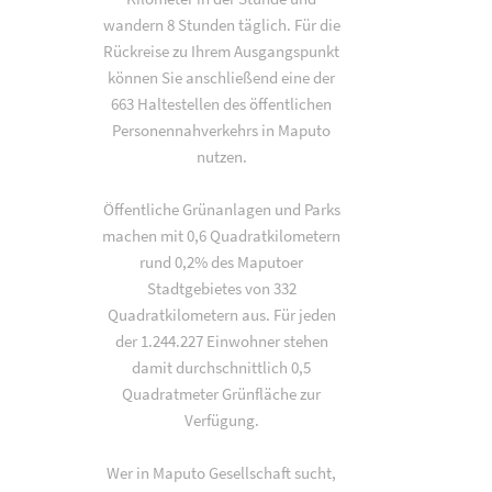
wandern 8 Stunden täglich. Für die
Rückreise zu Ihrem Ausgangspunkt
können Sie anschließend eine der
663 Haltestellen des öffentlichen
Personennahverkehrs in Maputo
nutzen.
Öffentliche Grünanlagen und Parks
machen mit 0,6 Quadratkilometern
rund 0,2% des Maputoer
Stadtgebietes von 332
Quadratkilometern aus. Für jeden
der 1.244.227 Einwohner stehen
damit durchschnittlich 0,5
Quadratmeter Grünfläche zur
Verfügung.
Wer in Maputo Gesellschaft sucht,