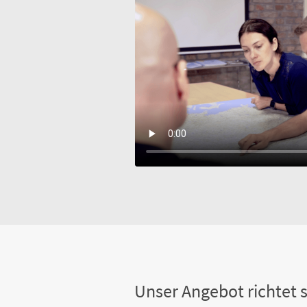
Unser Angebot richtet s