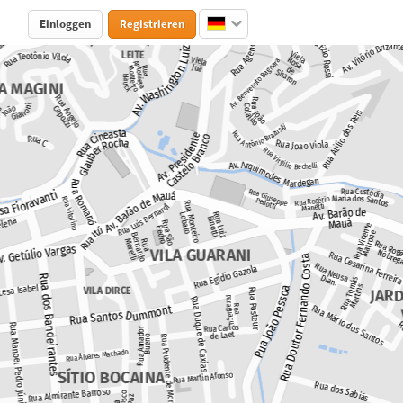
Einloggen
Registrieren