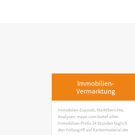
Immobilien-
Vermarktung
Immobilen-Exposés, Marktberichte,
Analysen: mapz.com bietet allen
Immobilien-Profis 24 Stunden täglich
den Vollzugriff auf Kartenmaterial der