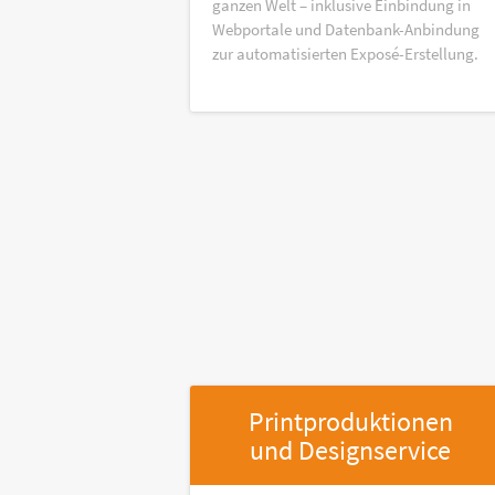
ganzen Welt – inklusive Einbindung in
Webportale und Datenbank-Anbindung
zur automatisierten Exposé-Erstellung.
Printproduktionen
und Designservice