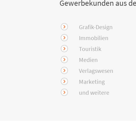
Gewerbekunden aus de
Grafik-Design
Immobilien
Touristik
Medien
Verlagswesen
Marketing
und weitere