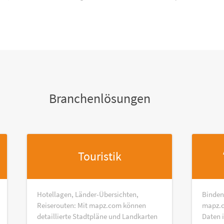
Branchenlösungen
Touristik
Hotellagen, Länder-Übersichten,
Binden
Reiserouten: Mit mapz.com können
mapz.c
detaillierte Stadtpläne und Landkarten
Daten 