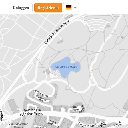
Einloggen
Registrieren