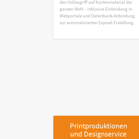
den Vollzugriff auf Kartenmaterial der
ganzen Welt – inklusive Einbindung in
Webportale und Datenbank-Anbindung
zur automatisierten Exposé-Erstellung.
Printproduktionen
und Designservice