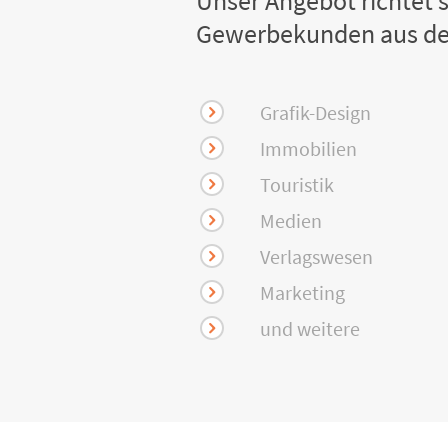
Unser Angebot richtet s
Gewerbekunden aus de
Grafik-Design
Immobilien
Touristik
Medien
Verlagswesen
Marketing
und weitere