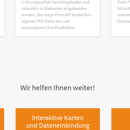
in Druckqualität heruntergeladen und
Ihren P
interaktiv in Webseiten eingebunden
Schnitt
werden. Die mapz-Print-API bindet Ihre
und ex
eigenen POI-Daten ein und
Druck
automatisiert Ihre Produktion.
Wir helfen Ihnen weiter!
Interaktive Karten
und Dateneinbindung