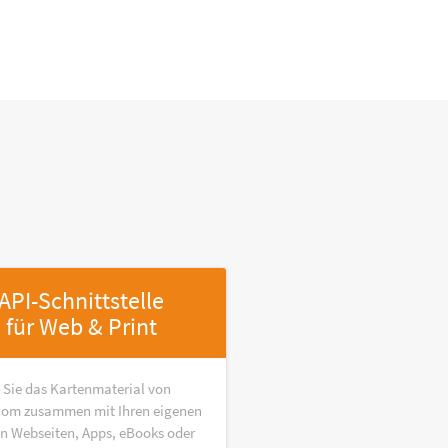
API-Schnittstelle
für Web & Print
 Sie das Kartenmaterial von
om zusammen mit Ihren eigenen
in Webseiten, Apps, eBooks oder