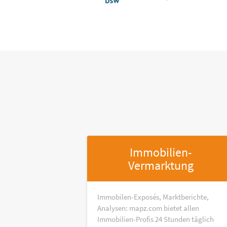
Immobilien-
Vermarktung
Immobilen-Exposés, Marktberichte,
Analysen: mapz.com bietet allen
Immobilien-Profis 24 Stunden täglich