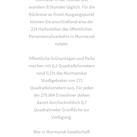
wandern 8 Stunden täglich. Für die
Rückreise zu Ihrem Ausgangspunkt
können Sie anschließend eine der
214 Haltestellen des öffentlichen
Personennahverkehrs in Murmansk
nutzen.
Öffentliche Grünanlagen und Parks
machen mit 0,2 Quadratkilometern
rund 0,1% des Murmansker
Stadtgebietes von 171
Quadratkilometern aus. Für jeden
der 279.064 Einwohner stehen
damit durchschnittlich 0,7
Quadratmeter Grünfläche zur
Verfügung.
Wer in Murmansk Gesellschaft