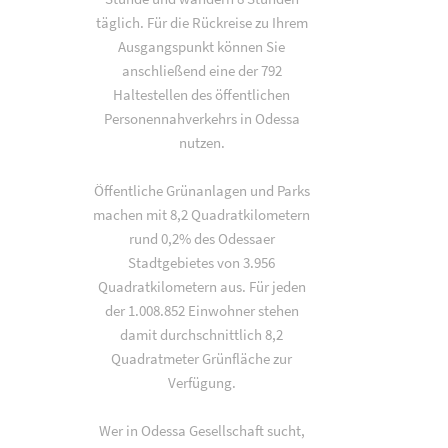
täglich. Für die Rückreise zu Ihrem
Ausgangspunkt können Sie
anschließend eine der 792
Haltestellen des öffentlichen
Personennahverkehrs in Odessa
nutzen.
Öffentliche Grünanlagen und Parks
machen mit 8,2 Quadratkilometern
rund 0,2% des Odessaer
Stadtgebietes von 3.956
Quadratkilometern aus. Für jeden
der 1.008.852 Einwohner stehen
damit durchschnittlich 8,2
Quadratmeter Grünfläche zur
Verfügung.
Wer in Odessa Gesellschaft sucht,