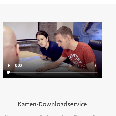
Karten-Downloadservice