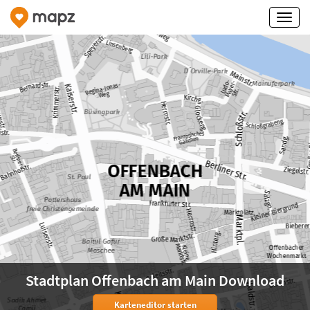
Stadtplan Offenbach am Main Download
Karteneditor starten