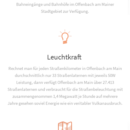
Bahneingänge und Bahnhöfe im Offenbach am Mainer
Stadtgebiet zur Verfügung.
Leuchtkraft
Rechnet man für jeden Straßenkilometer in Offenbach am Main
durchschnittlich nur 33 Straßenlaternen mit jeweils 50W
Leistung, dann verfügt Offenbach am Main über 27.413
Straßenlaternen und verbraucht für die Straßenbeleuchtung mit
zusammengenommen 1,4 Megawatt je Stunde auf mehrere
Jahre gesehen soviel Energie wie ein veritabler Vulkanausbruch.