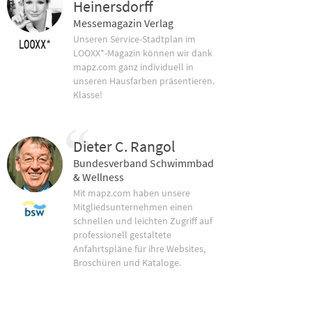
Heinersdorff
Messemagazin Verlag
Unseren Service-Stadtplan im
LOOXX*-Magazin können wir dank
mapz.com ganz individuell in
unseren Hausfarben präsentieren.
Klasse!
Dieter C. Rangol
Bundesverband Schwimmbad
& Wellness
Mit mapz.com haben unsere
Mitgliedsunternehmen einen
schnellen und leichten Zugriff auf
professionell gestaltete
Anfahrtspläne für ihre Websites,
Broschüren und Kataloge.