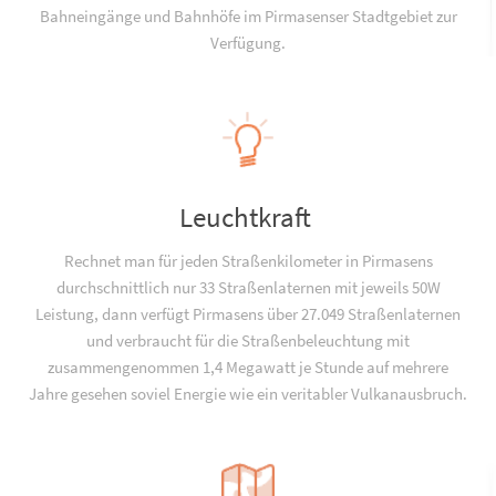
Bahneingänge und Bahnhöfe im Pirmasenser Stadtgebiet zur
Verfügung.
Leuchtkraft
Rechnet man für jeden Straßenkilometer in Pirmasens
durchschnittlich nur 33 Straßenlaternen mit jeweils 50W
Leistung, dann verfügt Pirmasens über 27.049 Straßenlaternen
und verbraucht für die Straßenbeleuchtung mit
zusammengenommen 1,4 Megawatt je Stunde auf mehrere
Jahre gesehen soviel Energie wie ein veritabler Vulkanausbruch.