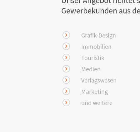
Unser Angebot richtet s
Gewerbekunden aus de
Grafik-Design
Immobilien
Touristik
Medien
Verlagswesen
Marketing
und weitere