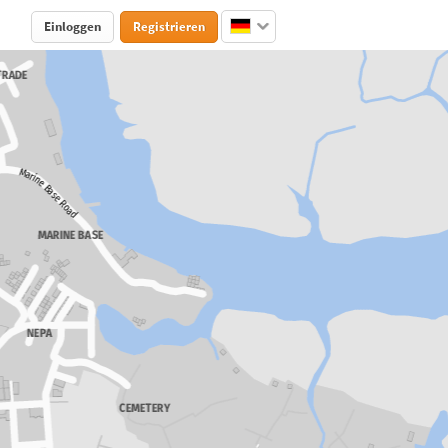
Einloggen
Registrieren