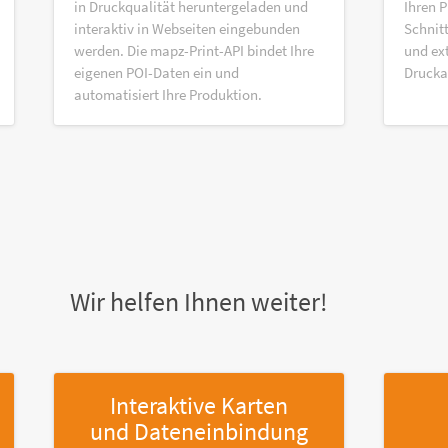
in Druckqualität heruntergeladen und
Ihren P
interaktiv in Webseiten eingebunden
Schnitt
werden. Die mapz-Print-API bindet Ihre
und ex
eigenen POI-Daten ein und
Druck
automatisiert Ihre Produktion.
Wir helfen Ihnen weiter!
Interaktive Karten
und Dateneinbindung