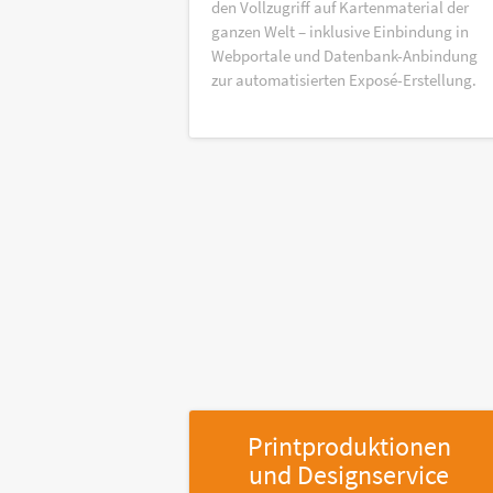
den Vollzugriff auf Kartenmaterial der
ganzen Welt – inklusive Einbindung in
Webportale und Datenbank-Anbindung
zur automatisierten Exposé-Erstellung.
Printproduktionen
und Designservice