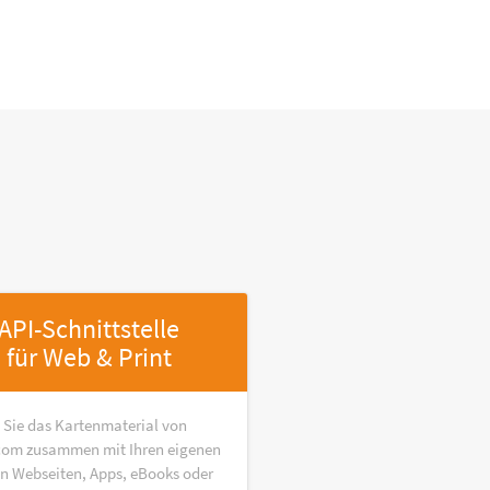
API-Schnittstelle
für Web & Print
 Sie das Kartenmaterial von
om zusammen mit Ihren eigenen
in Webseiten, Apps, eBooks oder