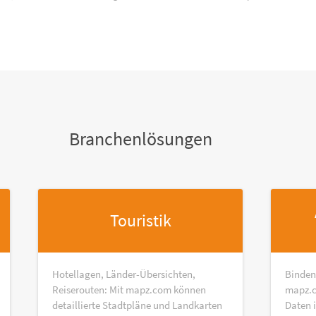
Branchenlösungen
Touristik
Hotellagen, Länder-Übersichten,
Binden
Reiserouten: Mit mapz.com können
mapz.c
detaillierte Stadtpläne und Landkarten
Daten 