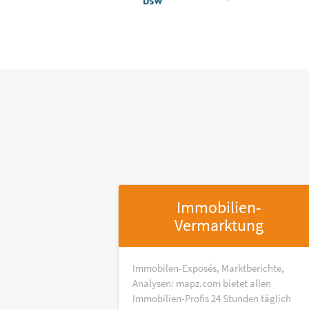
Immobilien-
Vermarktung
Immobilen-Exposés, Marktberichte,
Analysen: mapz.com bietet allen
Immobilien-Profis 24 Stunden täglich