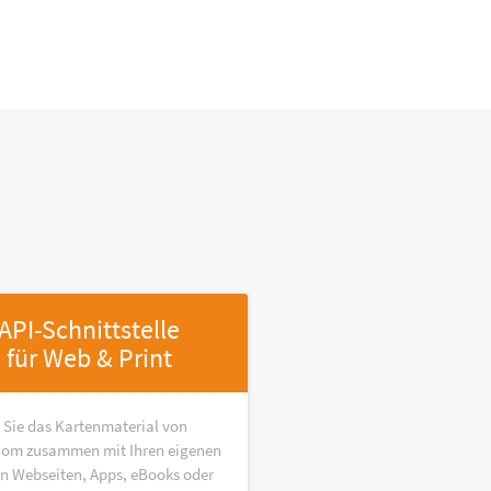
API-Schnittstelle
für Web & Print
 Sie das Kartenmaterial von
om zusammen mit Ihren eigenen
in Webseiten, Apps, eBooks oder