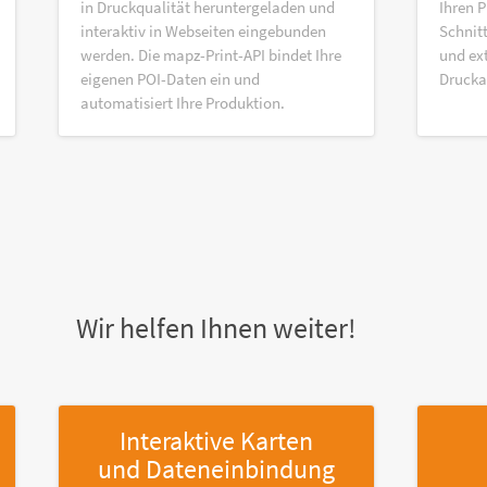
in Druckqualität heruntergeladen und
Ihren P
interaktiv in Webseiten eingebunden
Schnitt
werden. Die mapz-Print-API bindet Ihre
und ex
eigenen POI-Daten ein und
Druck
automatisiert Ihre Produktion.
Wir helfen Ihnen weiter!
Interaktive Karten
und Dateneinbindung