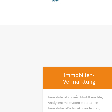
Immobilien-
Vermarktung
Immobilen-Exposés, Marktberichte,
Analysen: mapz.com bietet allen
Immobilien-Profis 24 Stunden täglich