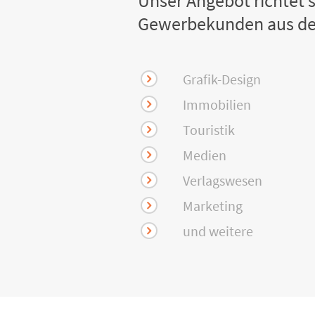
Unser Angebot richtet s
Gewerbekunden aus de
Grafik-Design
Immobilien
Touristik
Medien
Verlagswesen
Marketing
und weitere