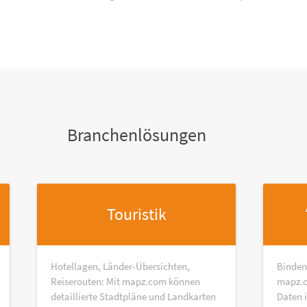
Branchenlösungen
Touristik
Hotellagen, Länder-Übersichten,
Binden
Reiserouten: Mit mapz.com können
mapz.c
detaillierte Stadtpläne und Landkarten
Daten 