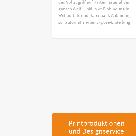
den Vollzugriff auf Kartenmaterial der
ganzen Welt – inklusive Einbindung in
Webportale und Datenbank-Anbindung
zur automatisierten Exposé-Erstellung.
Printproduktionen
und Designservice