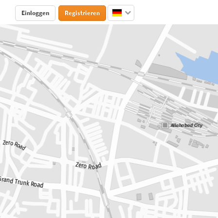
Einloggen
Registrieren