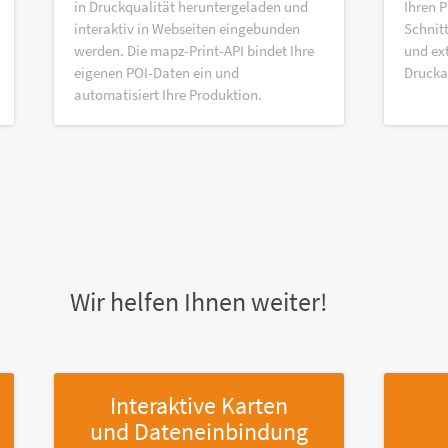
in Druckqualität heruntergeladen und
Ihren P
interaktiv in Webseiten eingebunden
Schnitt
werden. Die mapz-Print-API bindet Ihre
und ex
eigenen POI-Daten ein und
Druck
automatisiert Ihre Produktion.
Wir helfen Ihnen weiter!
Interaktive Karten
und Dateneinbindung