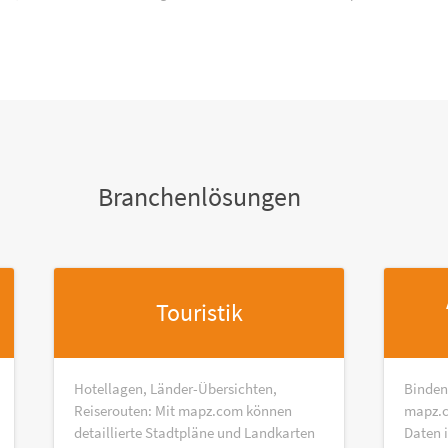
Branchenlösungen
Touristik
Hotellagen, Länder-Übersichten,
Binden
Reiserouten: Mit mapz.com können
mapz.c
detaillierte Stadtpläne und Landkarten
Daten 