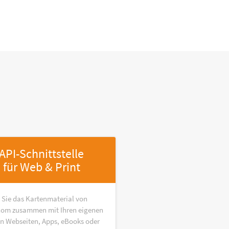
API-Schnittstelle
für Web & Print
 Sie das Kartenmaterial von
om zusammen mit Ihren eigenen
in Webseiten, Apps, eBooks oder