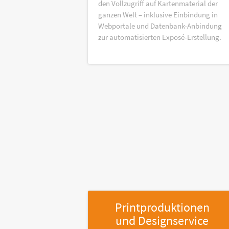
den Vollzugriff auf Kartenmaterial der
ganzen Welt – inklusive Einbindung in
Webportale und Datenbank-Anbindung
zur automatisierten Exposé-Erstellung.
Printproduktionen
und Designservice