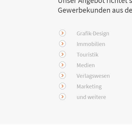
Unser Angebot richtet s
Gewerbekunden aus de
Grafik-Design
Immobilien
Touristik
Medien
Verlagswesen
Marketing
und weitere