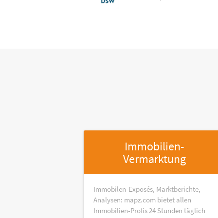
Immobilien-
Vermarktung
Immobilen-Exposés, Marktberichte,
Analysen: mapz.com bietet allen
Immobilien-Profis 24 Stunden täglich