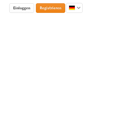
Einloggen
Registrieren