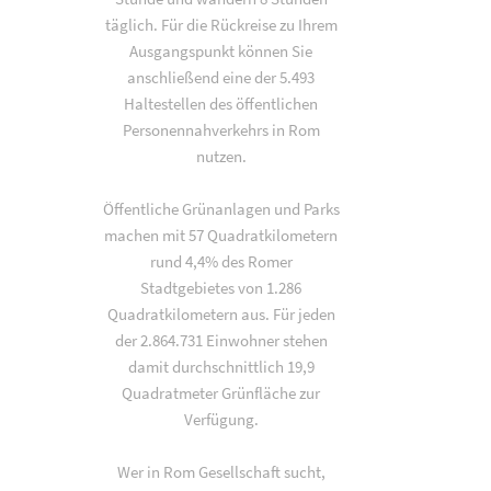
täglich. Für die Rückreise zu Ihrem
Ausgangspunkt können Sie
anschließend eine der 5.493
Haltestellen des öffentlichen
Personennahverkehrs in Rom
nutzen.
Öffentliche Grünanlagen und Parks
machen mit 57 Quadratkilometern
rund 4,4% des Romer
Stadtgebietes von 1.286
Quadratkilometern aus. Für jeden
der 2.864.731 Einwohner stehen
damit durchschnittlich 19,9
Quadratmeter Grünfläche zur
Verfügung.
Wer in Rom Gesellschaft sucht,