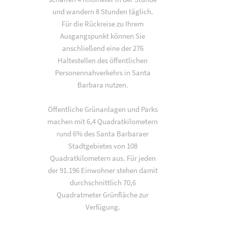
und wandern 8 Stunden täglich.
Für die Rückreise zu Ihrem
Ausgangspunkt können Sie
anschließend eine der 276
Haltestellen des öffentlichen
Personennahverkehrs in Santa
Barbara nutzen.
Öffentliche Grünanlagen und Parks
machen mit 6,4 Quadratkilometern
rund 6% des Santa Barbaraer
Stadtgebietes von 108
Quadratkilometern aus. Für jeden
der 91.196 Einwohner stehen damit
durchschnittlich 70,6
Quadratmeter Grünfläche zur
Verfügung.