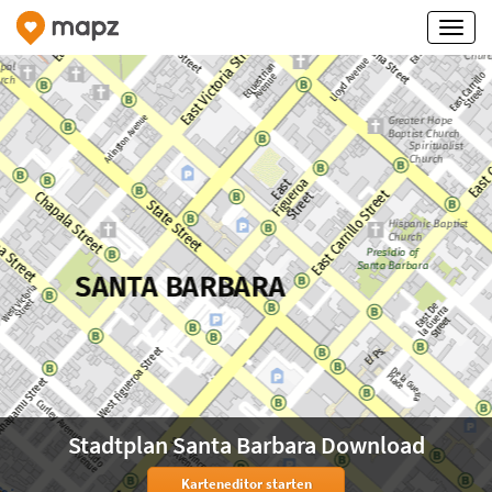
Stadtplan Santa Barbara Download
Karteneditor starten