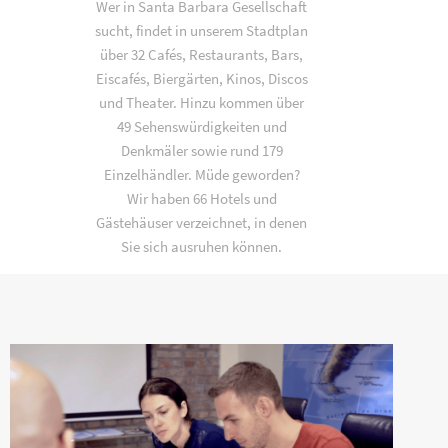
Wer in Santa Barbara Gesellschaft
sucht, findet in unserem Stadtplan
über 32 Cafés, Restaurants, Bars,
Eiscafés, Biergärten, Kinos, Discos
und Theater. Hinzu kommen über
49 Sehenswürdigkeiten und
Denkmäler sowie rund 179
Einzelhändler. Müde geworden?
Wir haben 66 Hotels und
Gästehäuser verzeichnet, in denen
Sie sich ausruhen können.