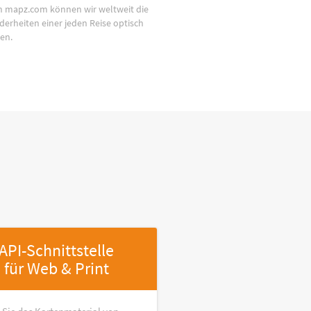
n mapz.com können wir weltweit die
derheiten einer jeden Reise optisch
en.
API-Schnittstelle
für Web & Print