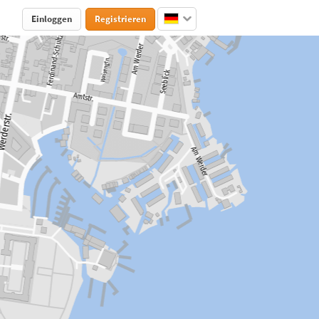
Einloggen
Registrieren