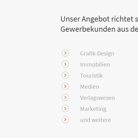
Unser Angebot richtet s
Gewerbekunden aus de
Grafik-Design
Immobilien
Touristik
Medien
Verlagswesen
Marketing
und weitere