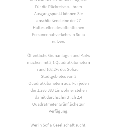
Für die Rückreise zu Ihrem
Ausgangspunkt können Sie
anschließend eine der 27
Haltestellen des öffentlichen
Personennahverkehrs in Sofia
nutzen.
Öffentliche Grünanlagen und Parks
machen mit 3,1 Quadratkilometern
rund 102,2% des Sofiaer
Stadtgebietes von 3
Quadratkilometern aus. Für jeden
der 1.286.383 Einwohner stehen
damit durchschnittlich 2,4
Quadratmeter Grünfläche zur
Verfügung.
Wer in Sofia Gesellschaft sucht,