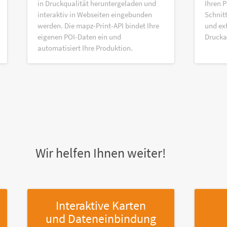
in Druckqualität heruntergeladen und
Ihren P
interaktiv in Webseiten eingebunden
Schnitt
werden. Die mapz-Print-API bindet Ihre
und ex
eigenen POI-Daten ein und
Druck
automatisiert Ihre Produktion.
Wir helfen Ihnen weiter!
Interaktive Karten
und Dateneinbindung