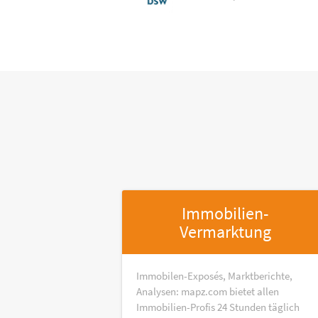
Immobilien-
Vermarktung
Immobilen-Exposés, Marktberichte,
Analysen: mapz.com bietet allen
Immobilien-Profis 24 Stunden täglich