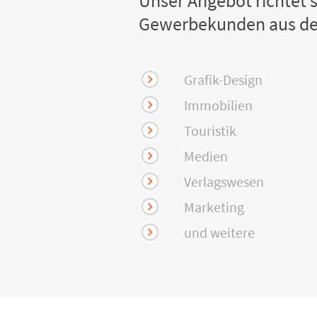
Unser Angebot richtet s
Gewerbekunden aus de
Grafik-Design
Immobilien
Touristik
Medien
Verlagswesen
Marketing
und weitere