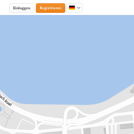
Einloggen
Registrieren