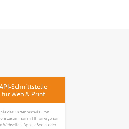
API-Schnittstelle
für Web & Print
 Sie das Kartenmaterial von
om zusammen mit Ihren eigenen
in Webseiten, Apps, eBooks oder