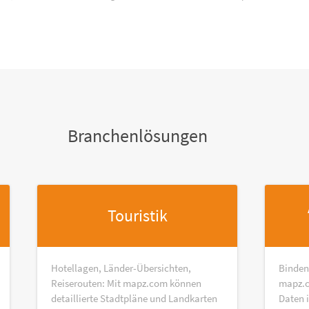
Branchenlösungen
Touristik
Hotellagen, Länder-Übersichten,
Binden
Reiserouten: Mit mapz.com können
mapz.c
detaillierte Stadtpläne und Landkarten
Daten 