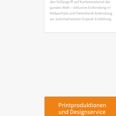
den Vollzugriff auf Kartenmaterial der
ganzen Welt – inklusive Einbindung in
Webportale und Datenbank-Anbindung
zur automatisierten Exposé-Erstellung.
Printproduktionen
und Designservice