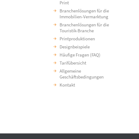
Print
Branchenlösungen für die
Immobilien-Vermarktung
Branchenlösungen für die
Touristik-Branche
Printproduktionen
Designbeispiele
Häufige Fragen (FAQ)
Tarifübersicht
Allgemeine
Geschäftsbedingungen
Kontakt