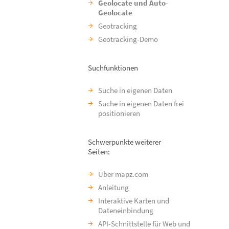
Geolocate und Auto-
Geolocate
Geotracking
Geotracking-Demo
Suchfunktionen
Suche in eigenen Daten
Suche in eigenen Daten frei
positionieren
Schwerpunkte weiterer
Seiten:
Über mapz.com
Anleitung
Interaktive Karten und
Dateneinbindung
API-Schnittstelle für Web und