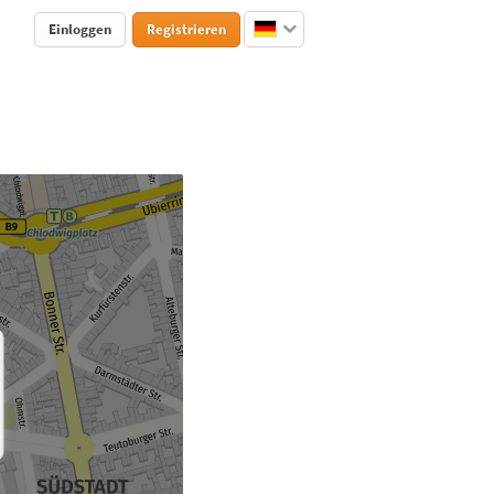
Einloggen
Registrieren